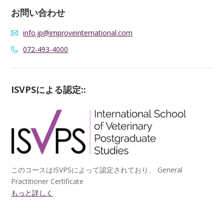
お問い合わせ
info.jp@improveinternational.com
072-493-4000
ISVPSによる認定::
このコースはISVPSによって認定されており、 General
Practitioner Certificate
もっと詳しく