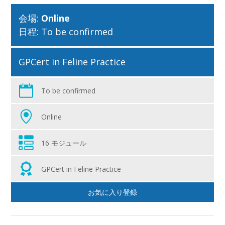
会場:
Online
日程: To be confirmed
GPCert in Feline Practice
To be confirmed
Online
16 モジュール
GPCert in Feline Practice
お気に入り登録