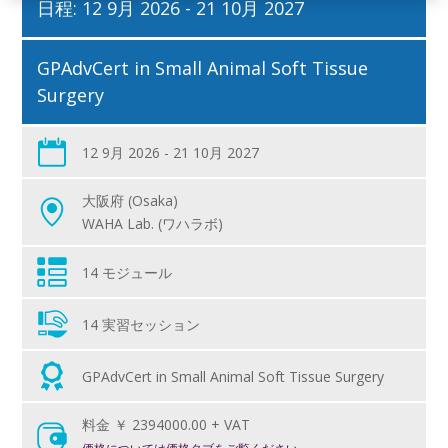
日程: 12 9月 2026 - 21 10月 2027
GPAdvCert in Small Animal Soft Tissue
Surgery
12 9月 2026 - 21 10月 2027
大阪府 (Osaka)
WAHA Lab. (ワハラボ)
14 モジュール
14 実習セッション
GPAdvCert in Small Animal Soft Tissue Surgery
料金 ￥ 2394000.00 + VAT