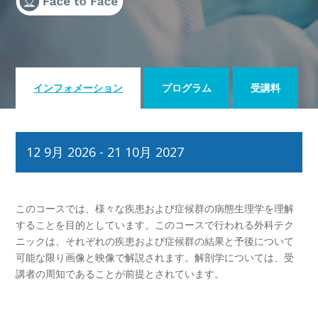
インフォメーション
プログラム
受講料
12 9月 2026 - 21 10月 2027
このコースでは、様々な疾患および症候群の病態生理学を理解
することを目的としています。このコースで行われる外科テク
ニックは、それぞれの疾患および症候群の結果と予後について
可能な限り画像と映像で解説されます。解剖学については、受
講者の周知であることが前提とされています。