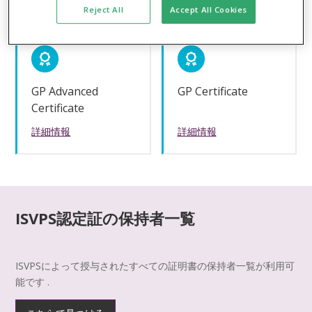
Reject All
Accept All Cookies
GP Advanced
GP Certificate
Certificate
詳細情報
詳細情報
ISVPS認定証の保持者一覧
ISVPSによって授与されたすべての証明書の保持者一覧が利用可
能です .