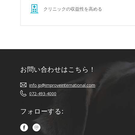
クリニックの収益性を高める
お問い合わせはこちら！
info.jp@improveinternational.com
072-493-4000
フォローする: